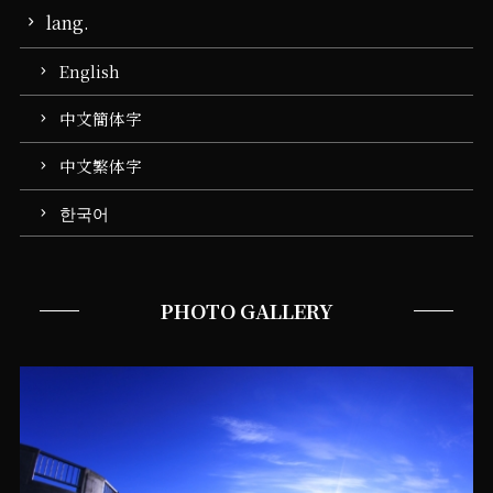
lang.
English
中文簡体字
中文繁体字
한국어
PHOTO GALLERY