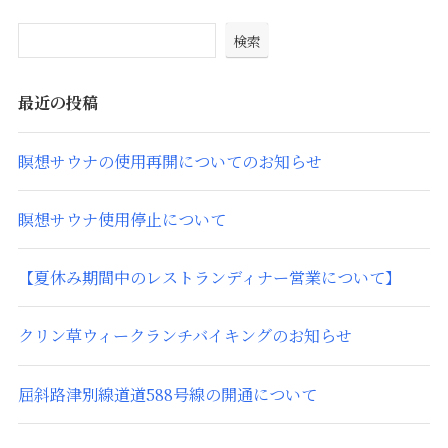
検索
最近の投稿
瞑想サウナの使用再開についてのお知らせ
瞑想サウナ使用停止について
【夏休み期間中のレストランディナー営業について】
クリン草ウィークランチバイキングのお知らせ
屈斜路津別線道道588号線の開通について