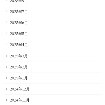
2025年9月
2025年7月
2025年6月
2025年5月
2025年4月
2025年3月
2025年2月
2025年1月
2024年12月
2024年11月