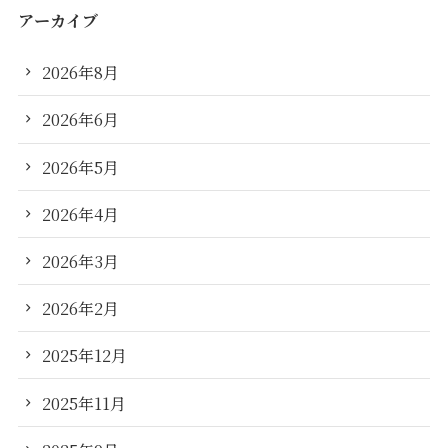
アーカイブ
2026年8月
2026年6月
2026年5月
2026年4月
2026年3月
2026年2月
2025年12月
2025年11月