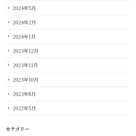
2024年5月
2024年2月
2024年1月
2023年12月
2023年11月
2023年10月
2023年8月
2022年5月
カテゴリー