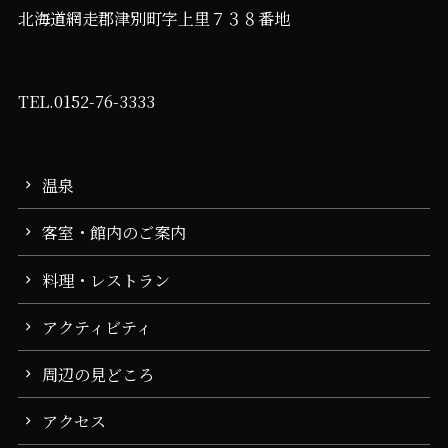
北海道網走郡津別町字上里７３８番地
TEL.0152-76-3333
温泉
客室・館内のご案内
料理・レストラン
アクティビティ
周辺の見どころ
アクセス