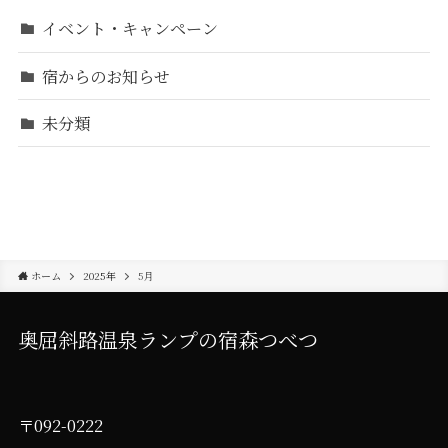
イベント・キャンペーン
宿からのお知らせ
未分類
ホーム
2025年
5月
奥屈斜路温泉ランプの宿森つべつ
〒092-0222