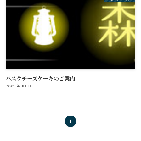
バスクチーズケーキのご案内
2025年5月11日
1