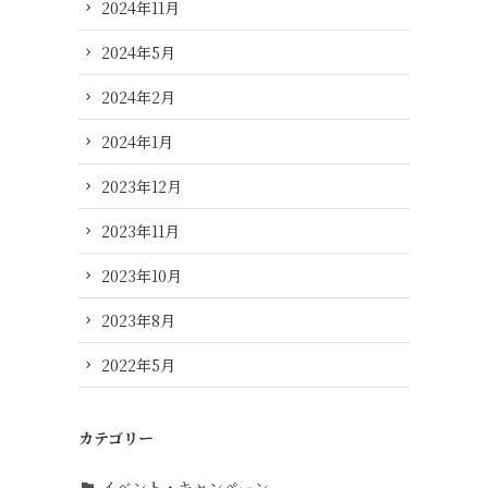
2024年11月
2024年5月
2024年2月
2024年1月
2023年12月
2023年11月
2023年10月
2023年8月
2022年5月
カテゴリー
イベント・キャンペーン