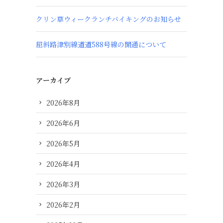
クリン草ウィークランチバイキングのお知らせ
屈斜路津別線道道588号線の開通について
アーカイブ
2026年8月
2026年6月
2026年5月
2026年4月
2026年3月
2026年2月