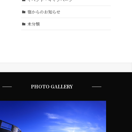
宿からのお知らせ
未分類
PHOTO GALLERY