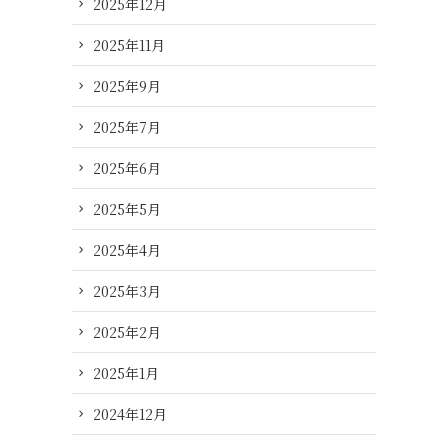
2025年12月
2025年11月
2025年9月
2025年7月
2025年6月
2025年5月
2025年4月
2025年3月
2025年2月
2025年1月
2024年12月