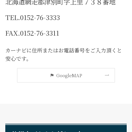
北海道網走郡津別町字上里７３８番地
TEL.0152-76-3333
FAX.0152-76-3311
カーナビに住所またはお電話番号をご入力頂くと
安心です。
GoogleMAP