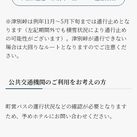
※津別峠は例年11月～5月下旬までは通行止めとな
ります（左記期間外でも積雪状況により通行止め
の可能性がございます）。津別峠が通行できない
場合は大回りなルートとなりますのでご注意くだ
さい。
公共交通機関のご利用をお考えの方
町営バスの運行状況などの確認が必要となります
ため、予めホテルにお問い合わせください。