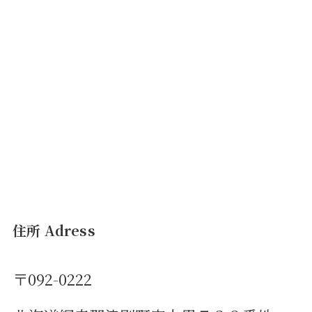
住所 Adress
〒092-0222