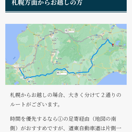
札幌方面からお越しの方
札幌からお越しの場合、大きく分けて２通りの
ルートがございます。
時間を優先するなら①の足寄経由（地図の南
側）がおすすめですが、道東自動車道は片側一