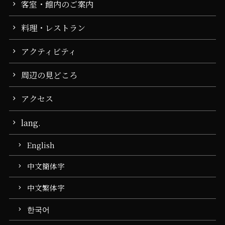
客室・館内のご案内
料理・レストラン
アクティビティ
周辺の見どころ
アクセス
lang.
English
中文簡体字
中文繁体字
한국어