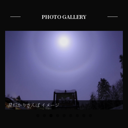
PHOTO GALLERY
星灯かりさんぽ イメージ