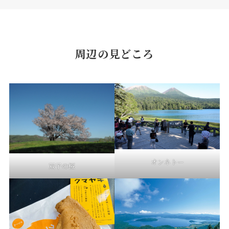
周辺の見どころ
オンネトー
双子の桜