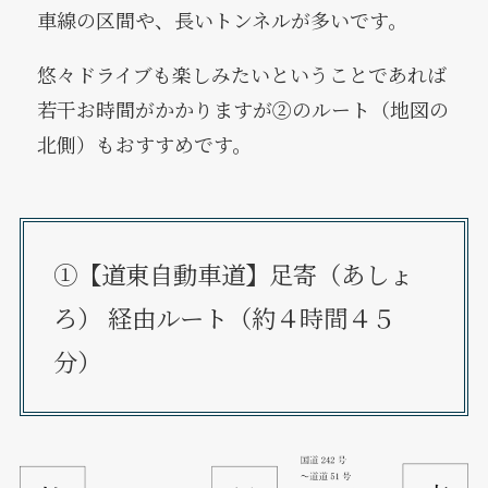
車線の区間や、長いトンネルが多いです。
悠々ドライブも楽しみたいということであれば
若干お時間がかかりますが②のルート（地図の
北側）もおすすめです。
①【道東自動車道】足寄（あしょ
ろ） 経由ルート（約４時間４５
分）