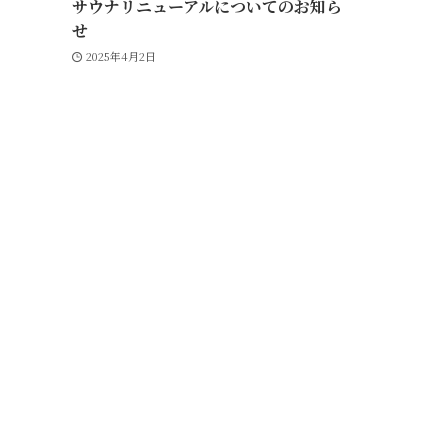
サウナリニューアルについてのお知ら
せ
2025年4月2日