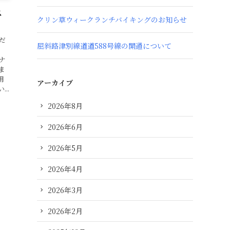
ス
クリン草ウィークランチバイキングのお知らせ
だ
屈斜路津別線道道588号線の開通について
ナ
ま
用
アーカイブ
..
2026年8月
2026年6月
2026年5月
2026年4月
2026年3月
2026年2月