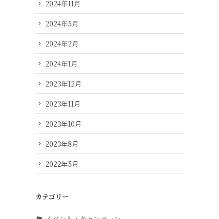
2024年11月
2024年5月
2024年2月
2024年1月
2023年12月
2023年11月
2023年10月
2023年8月
2022年5月
カテゴリー
イベント・キャンペーン