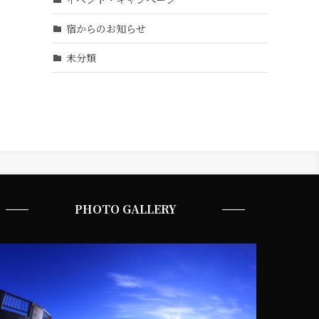
宿からのお知らせ
未分類
PHOTO GALLERY