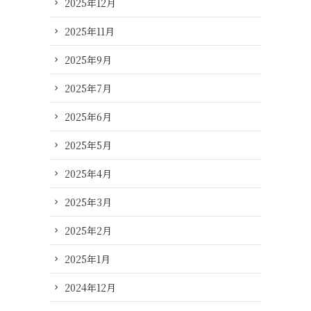
2025年12月
2025年11月
2025年9月
2025年7月
2025年6月
2025年5月
2025年4月
2025年3月
2025年2月
2025年1月
2024年12月