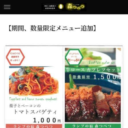
【期間、数量限定メニュー追加】