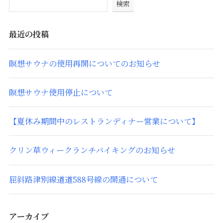
検索
最近の投稿
瞑想サウナの使用再開についてのお知らせ
瞑想サウナ使用停止について
【夏休み期間中のレストランディナー営業について】
クリン草ウィークランチバイキングのお知らせ
屈斜路津別線道道588号線の開通について
アーカイブ