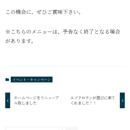
この機会に、ぜひご賞味下さい。
※こちらのメニューは、予告なく終了となる場合
があります。
イベント・キャンペーン
ホームページをリニューア
エゾクロテンが遊びに来て
ル致しました
くれました！！