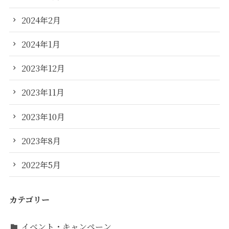
2024年2月
2024年1月
2023年12月
2023年11月
2023年10月
2023年8月
2022年5月
カテゴリー
イベント・キャンペーン