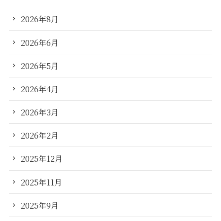
2026年8月
2026年6月
2026年5月
2026年4月
2026年3月
2026年2月
2025年12月
2025年11月
2025年9月