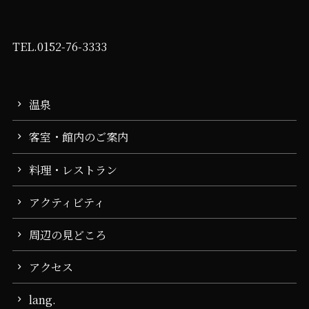
TEL.0152-76-3333
温泉
客室・館内のご案内
料理・レストラン
アクティビティ
周辺の見どころ
アクセス
lang.