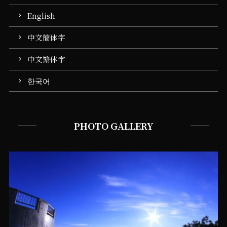
English
中文簡体字
中文繁体字
한국어
PHOTO GALLERY