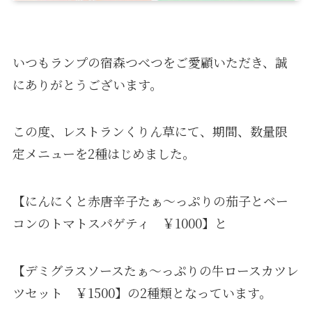
いつもランプの宿森つべつをご愛顧いただき、誠
にありがとうございます。
この度、レストランくりん草にて、期間、数量限
定メニューを2種はじめました。
【にんにくと赤唐辛子たぁ～っぷりの茄子とベー
コンのトマトスパゲティ ￥1000】と
【デミグラスソースたぁ～っぷりの牛ロースカツレ
ツセット ￥1500】の2種類となっています。