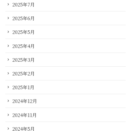
2025年7月
2025年6月
2025年5月
2025年4月
2025年3月
2025年2月
2025年1月
2024年12月
2024年11月
2024年5月