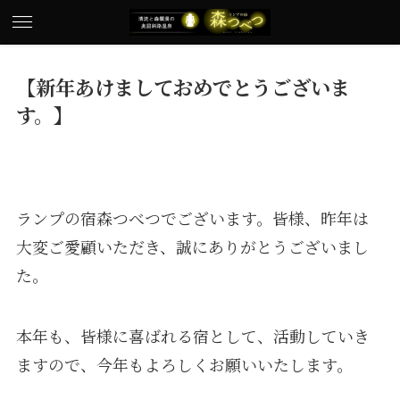
【新年あけましておめでとうございま
す。】
ランプの宿森つべつでございます。皆様、昨年は
大変ご愛顧いただき、誠にありがとうございまし
た。
本年も、皆様に喜ばれる宿として、活動していき
ますので、今年もよろしくお願いいたします。