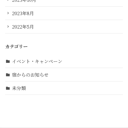
2023年8月
2022年5月
カテゴリー
イベント・キャンペーン
宿からのお知らせ
未分類