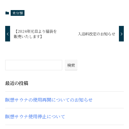
未分類
【2024年元旦より福袋を
入浴料改定のお知らせ
販売いたします】
検索
最近の投稿
瞑想サウナの使用再開についてのお知らせ
瞑想サウナ使用停止について