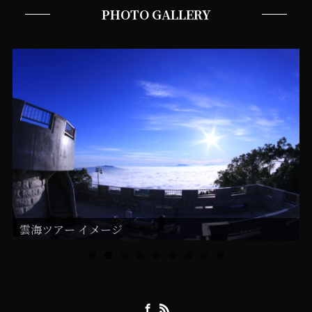
PHOTO GALLERY
雲海ツアー イメージ