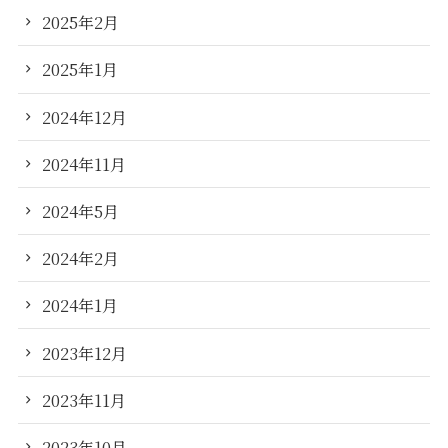
2025年2月
2025年1月
2024年12月
2024年11月
2024年5月
2024年2月
2024年1月
2023年12月
2023年11月
2023年10月