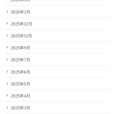
2026年2月
2025年12月
2025年11月
2025年9月
2025年7月
2025年6月
2025年5月
2025年4月
2025年3月