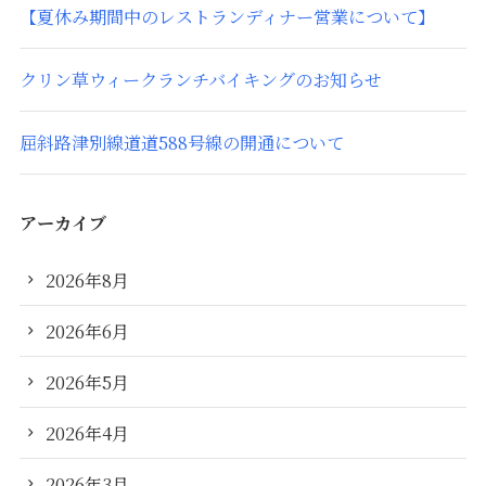
【夏休み期間中のレストランディナー営業について】
クリン草ウィークランチバイキングのお知らせ
屈斜路津別線道道588号線の開通について
アーカイブ
2026年8月
2026年6月
2026年5月
2026年4月
2026年3月