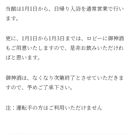
当館は1月1日から、日帰り入浴を通常営業で行い
ます。
更に、1月1日から1月3日までは、ロビーに御神酒
もご用意いたしますので、是非お飲みいただけれ
ばと思います。
御神酒は、なくなり次第終了とさせていただきま
すので、予めご了承下さい。
注：運転手の方はご利用いただけません