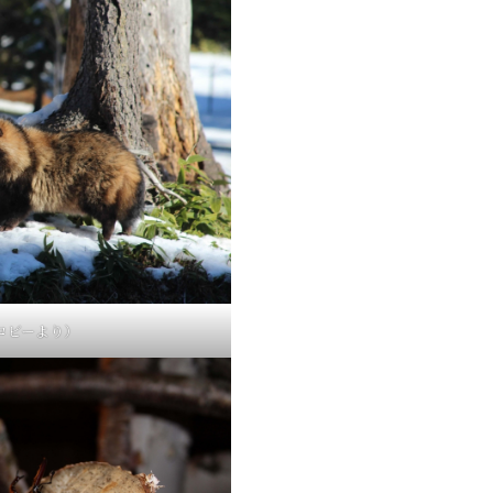
ロビーより）