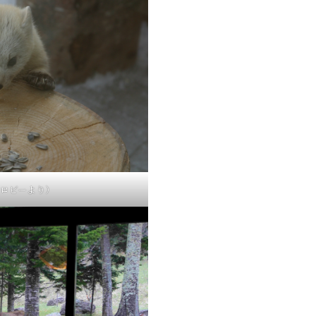
ロビーより）