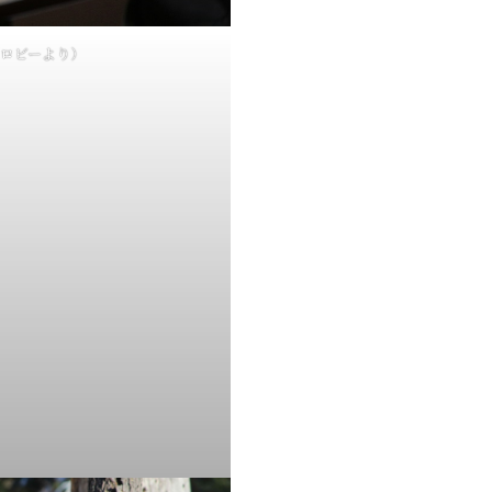
ロビーより）