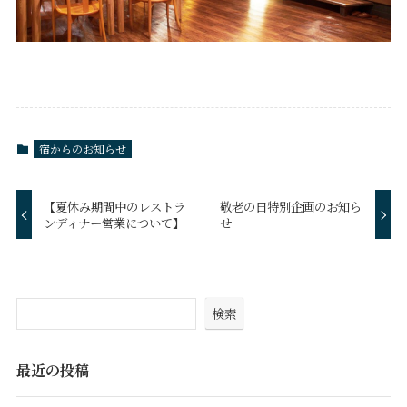
宿からのお知らせ
【夏休み期間中のレストラ
敬老の日特別企画のお知ら
ンディナー営業について】
せ
検索
最近の投稿