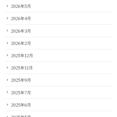
2026年5月
2026年4月
2026年3月
2026年2月
2025年12月
2025年11月
2025年9月
2025年7月
2025年6月
2025年5月