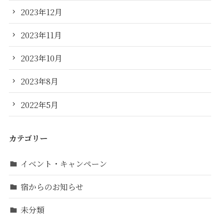
2023年12月
2023年11月
2023年10月
2023年8月
2022年5月
カテゴリー
イベント・キャンペーン
宿からのお知らせ
未分類