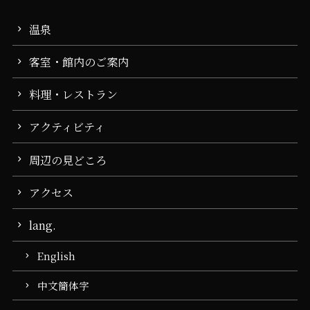
温泉
客室・館内のご案内
料理・レストラン
アクティビティ
周辺の見どころ
アクセス
lang.
English
中文簡体字