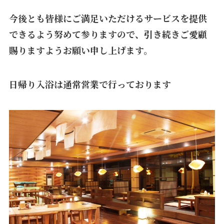
今後とも皆様にご満足いただけるサービスを提供
できるよう努めて参りますので、引き続きご愛顧
賜りますようお願い申し上げます。
日帰り入浴は通常営業で行っております