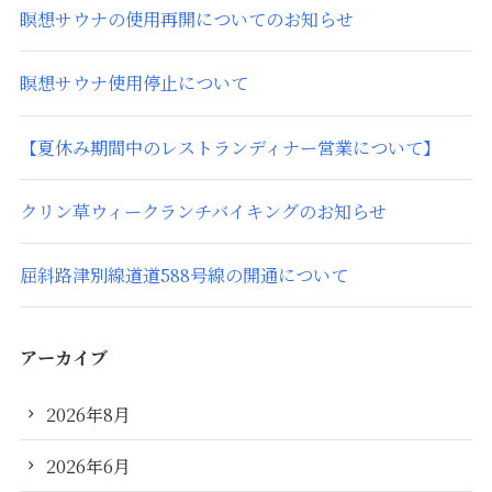
瞑想サウナの使用再開についてのお知らせ
瞑想サウナ使用停止について
【夏休み期間中のレストランディナー営業について】
クリン草ウィークランチバイキングのお知らせ
屈斜路津別線道道588号線の開通について
アーカイブ
2026年8月
2026年6月