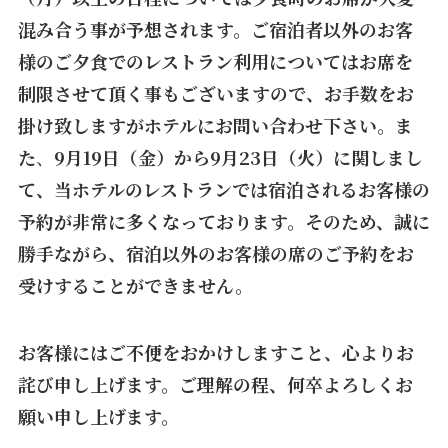
混み合う事が予想されます。ご宿泊者以外のお客
様のご夕食でのレストラン利用についてはお席を
制限させて頂く事もございますので、お手数をお
掛け致しますがホテルにお問い合わせ下さい。ま
た
、
9月19日（金）から9月23日（火）に関しまし
て、当ホテルのレストランでは宿泊されるお客様の
予約が非常に多くなっております。そのため、誠に
勝手ながら、宿泊以外のお客様の席のご予約をお
受けすることができません。
お客様にはご不便をおかけしますこと、心よりお
詫び申し上げます。ご理解の程、何卒よろしくお
願い申し上げます。