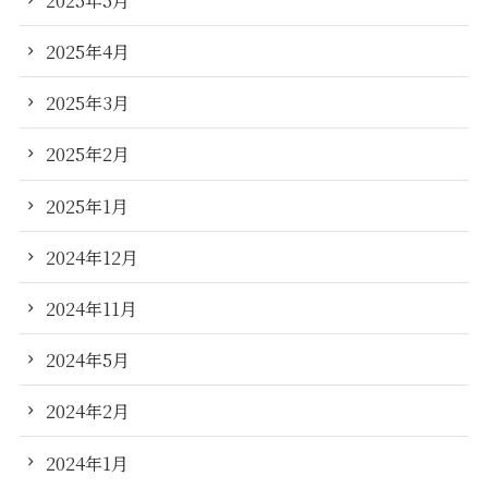
2025年4月
2025年3月
2025年2月
2025年1月
2024年12月
2024年11月
2024年5月
2024年2月
2024年1月