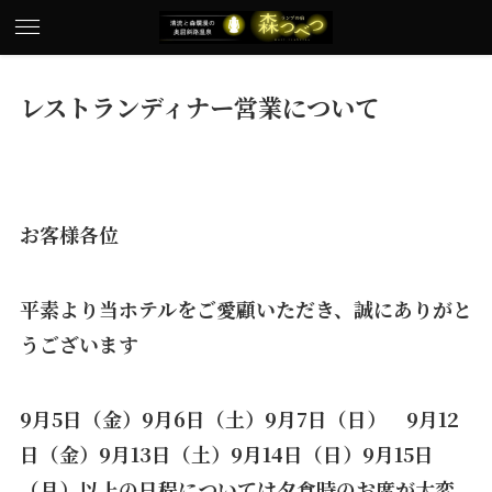
レストランディナー営業について
お客様各位
平素より当ホテルをご愛顧いただき、誠にありがと
うございます
9月5日（金）9月6日（土）9月7日（日） 9月12
日（金）9月13日（土）9月14日（日）9月15日
（月）以上の日程については夕食時のお席が大変