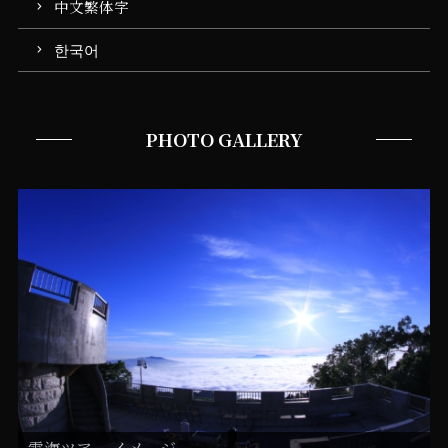
中文繁体字
한국어
PHOTO GALLERY