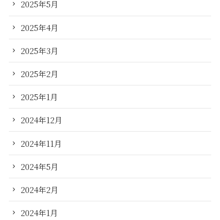
2025年5月
2025年4月
2025年3月
2025年2月
2025年1月
2024年12月
2024年11月
2024年5月
2024年2月
2024年1月