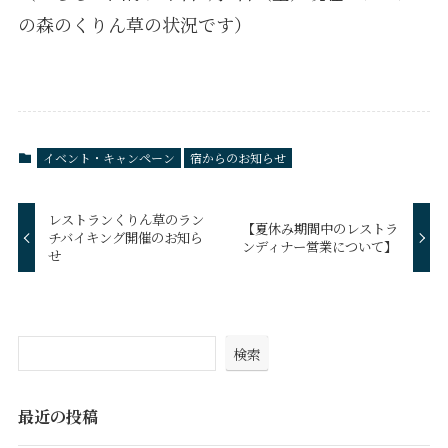
の森のくりん草の状況です）
イベント・キャンペーン
宿からのお知らせ
レストランくりん草のラン
【夏休み期間中のレストラ
チバイキング開催のお知ら
ンディナー営業について】
せ
検索
最近の投稿