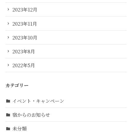
2023年12月
2023年11月
2023年10月
2023年8月
2022年5月
カテゴリー
イベント・キャンペーン
宿からのお知らせ
未分類