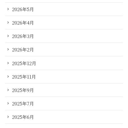
2026年5月
2026年4月
2026年3月
2026年2月
2025年12月
2025年11月
2025年9月
2025年7月
2025年6月