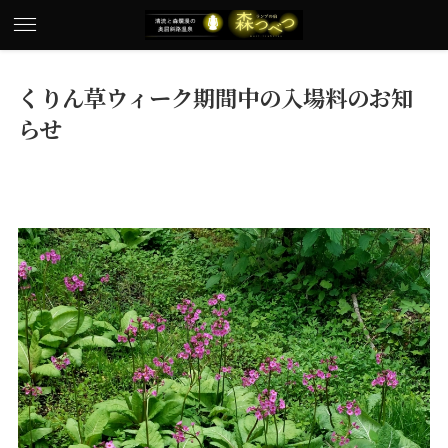
くりん草ウィーク期間中の入場料のお知
らせ