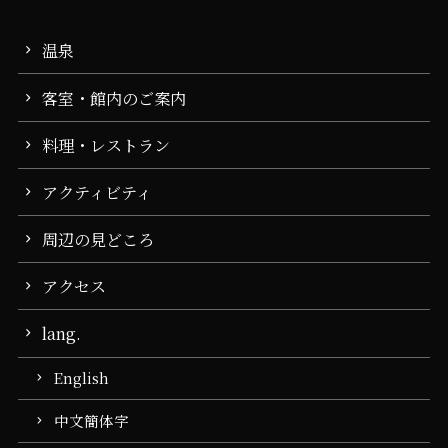
温泉
客室・館内のご案内
料理・レストラン
アクティビティ
周辺の見どころ
アクセス
lang.
English
中文簡体字