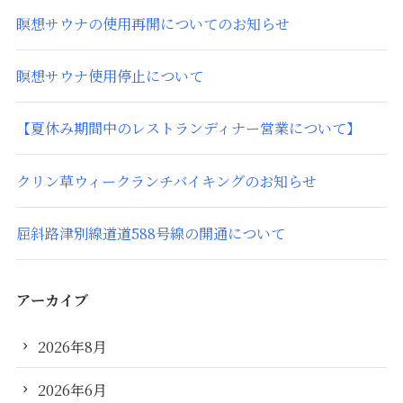
瞑想サウナの使用再開についてのお知らせ
瞑想サウナ使用停止について
【夏休み期間中のレストランディナー営業について】
クリン草ウィークランチバイキングのお知らせ
屈斜路津別線道道588号線の開通について
アーカイブ
2026年8月
2026年6月