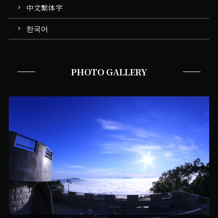
中文繁体字
한국어
PHOTO GALLERY